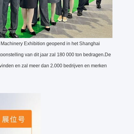
 Machinery Exhibition geopend in het Shanghai
oonstelling van dit jaar zal 180 000 ton bedragen.De
tsvinden en zal meer dan 2.000 bedrijven en merken