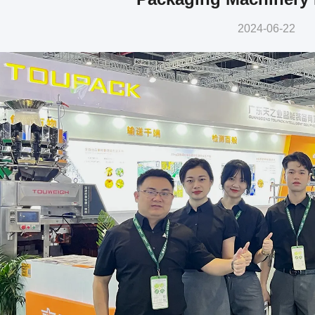
2024-06-22