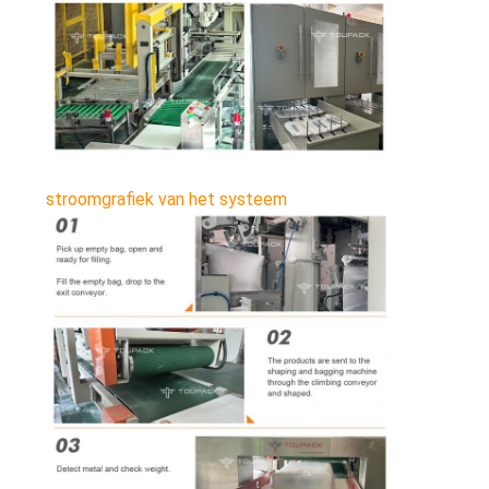
stroomgrafiek van het systeem