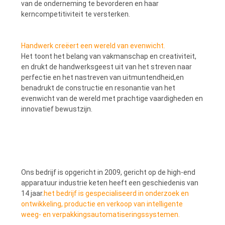
van de onderneming te bevorderen en haar
kerncompetitiviteit te versterken.
Handwerk creëert een wereld van evenwicht.
Het toont het belang van vakmanschap en creativiteit,
en drukt de handwerksgeest uit van het streven naar
perfectie en het nastreven van uitmuntendheid,en
benadrukt de constructie en resonantie van het
evenwicht van de wereld met prachtige vaardigheden en
innovatief bewustzijn.
Ons bedrijf is opgericht in 2009, gericht op de high-end
apparatuur industrie keten heeft een geschiedenis van
14 jaar.
het bedrijf is gespecialiseerd in onderzoek en
ontwikkeling, productie en verkoop van intelligente
weeg- en verpakkingsautomatiseringssystemen.