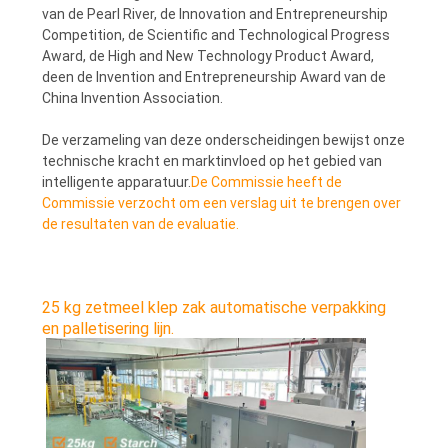
van de Pearl River, de Innovation and Entrepreneurship
Competition, de Scientific and Technological Progress
Award, de High and New Technology Product Award,
deen de Invention and Entrepreneurship Award van de
China Invention Association.
De verzameling van deze onderscheidingen bewijst onze
technische kracht en marktinvloed op het gebied van
intelligente apparatuur.
De Commissie heeft de
Commissie verzocht om een verslag uit te brengen over
de resultaten van de evaluatie.
25 kg zetmeel klep zak automatische verpakking
en palletisering lijn.