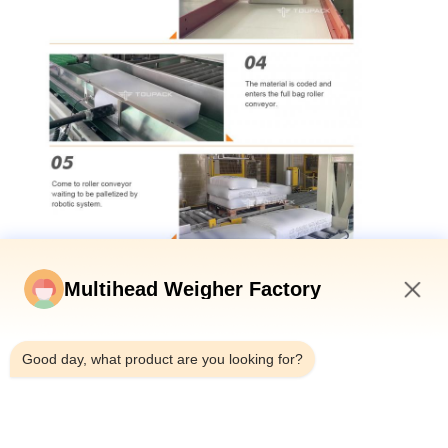
Multihead Weigher Factory
1:27 PM
Good day, what product are you looking for?