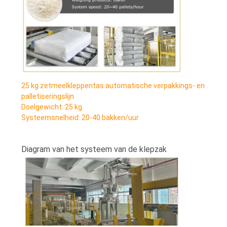
25 kg zetmeelkleppentas automatische verpakkings- en
palletiseringslijn
Doelgewicht: 25 kg
Systeemsnelheid: 20-40 bakken/uur
Diagram van het systeem van de klepzak