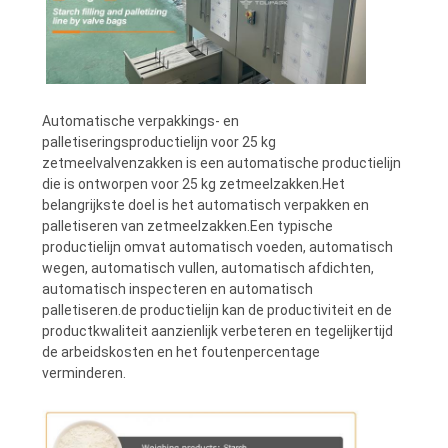
Automatische verpakkings- en
palletiseringsproductielijn voor 25 kg
zetmeelvalvenzakken is een automatische productielijn
die is ontworpen voor 25 kg zetmeelzakken.Het
belangrijkste doel is het automatisch verpakken en
palletiseren van zetmeelzakken.Een typische
productielijn omvat automatisch voeden, automatisch
wegen, automatisch vullen, automatisch afdichten,
automatisch inspecteren en automatisch
palletiseren.de productielijn kan de productiviteit en de
productkwaliteit aanzienlijk verbeteren en tegelijkertijd
de arbeidskosten en het foutenpercentage
verminderen.