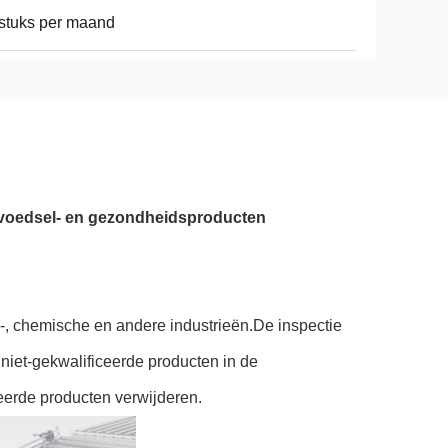
stuks per maand
 voedsel- en gezondheidsproducten
-, chemische en andere industrieën.De inspectie
niet-gekwalificeerde producten in de
iceerde producten verwijderen.