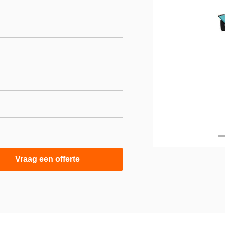
Vraag een offerte