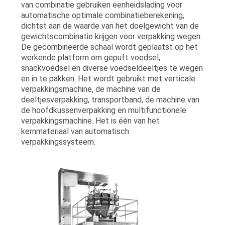
van combinatie gebruiken eenheidslading voor
automatische optimale combinatieberekening,
dichtst aan de waarde van het doelgewicht van de
gewichtscombinatie krijgen voor verpakking wegen.
De gecombineerde schaal wordt geplaatst op het
werkende platform om gepuft voedsel,
snackvoedsel en diverse voedseldeeltjes te wegen
en in te pakken. Het wordt gebruikt met verticale
verpakkingsmachine, de machine van de
deeltjesverpakking, transportband, de machine van
de hoofdkussenverpakking en multifunctionele
verpakkingsmachine. Het is één van het
kernmateriaal van automatisch
verpakkingssysteem.