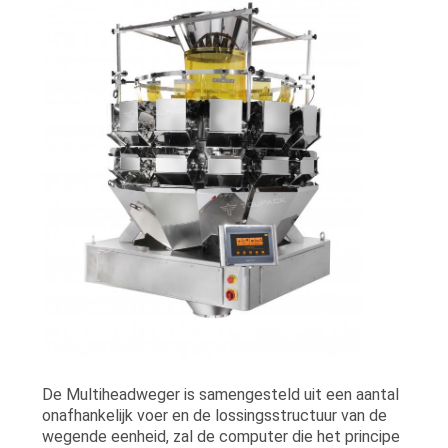
EEN
OFFERTE
SITEMAP
PRIVACYBELEID
De Multiheadweger is samengesteld uit een aantal
onafhankelijk voer en de lossingsstructuur van de
wegende eenheid, zal de computer die het principe