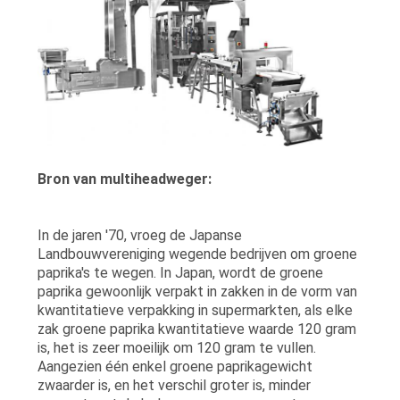
Bron van multiheadweger:
In de jaren '70, vroeg de Japanse
Landbouwvereniging wegende bedrijven om groene
paprika's te wegen. In Japan, wordt de groene
paprika gewoonlijk verpakt in zakken in de vorm van
kwantitatieve verpakking in supermarkten, als elke
zak groene paprika kwantitatieve waarde 120 gram
is, het is zeer moeilijk om 120 gram te vullen.
Aangezien één enkel groene paprikagewicht
zwaarder is, en het verschil groter is, minder