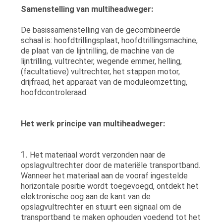
Samenstelling van multiheadweger:
De basissamenstelling van de gecombineerde
schaal is: hoofdtrillingsplaat, hoofdtrillingsmachine,
de plaat van de lijntrilling, de machine van de
lijntrilling, vultrechter, wegende emmer, helling,
(facultatieve) vultrechter, het stappen motor,
drijfraad, het apparaat van de moduleomzetting,
hoofdcontroleraad.
Het werk principe van multiheadweger:
1.
Het materiaal wordt verzonden naar de
opslagvultrechter door de materiële transportband.
Wanneer het materiaal aan de vooraf ingestelde
horizontale positie wordt toegevoegd, ontdekt het
elektronische oog aan de kant van de
opslagvultrechter en stuurt een signaal om de
transportband te maken ophouden voedend tot het