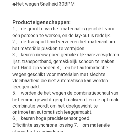
◆
Het wegen Snelheid 30BPM
Producteigenschappen:
1、 de grootte van het materiaal is geschikt voor
één persoon te werken, en de lay-out is redelijk.
2、 de transportband vervoeren het materiaal om
het materiële plakken te vermijden.
3、 keuren nieuw goed gemakkelijk-aan-verwijderen
lijst, transportband, gemakkelijk schoon te maken.
het Hand zijn voeden 4、 en het automatische
wegen geschikt voor materialen met slechte
vloeibaarheid die niet automatisch kan worden
leeggemaakt.
5、 worden de het wegen de combinatieschaal van
het emmergewicht geoptimaliseerd, en de optimale
combinatie wordt om het doelgewicht te
ontmoeten automatisch leeggemaakt.
6、 keuren hoge precisiesensor goed.
Efficiënte asynchrone lossing 7、 om materiële
stagnatie te verhinderen.