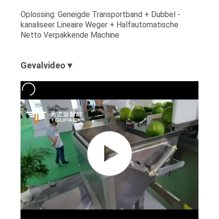
Oplossing: Geneigde Transportband + Dubbel -
kanaliseer Lineaire Weger + Halfautomatische
Netto Verpakkende Machine
Gevalvideo▼