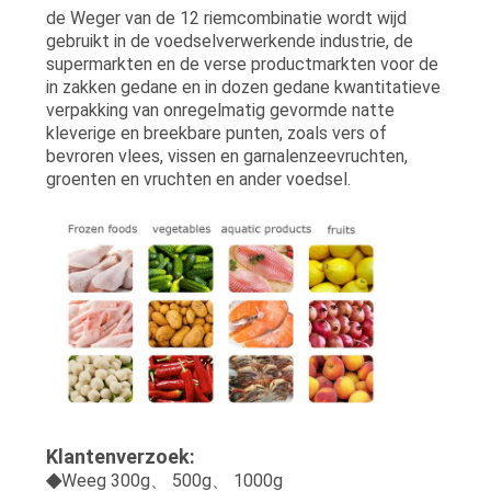
de Weger van de 12 riemcombinatie wordt wijd
gebruikt in de voedselverwerkende industrie, de
supermarkten en de verse productmarkten voor de
in zakken gedane en in dozen gedane kwantitatieve
verpakking van onregelmatig gevormde natte
kleverige en breekbare punten, zoals vers of
bevroren vlees, vissen en garnalenzeevruchten,
groenten en vruchten en ander voedsel.
Klantenverzoek:
◆
Weeg 300g、 500g、 1000g