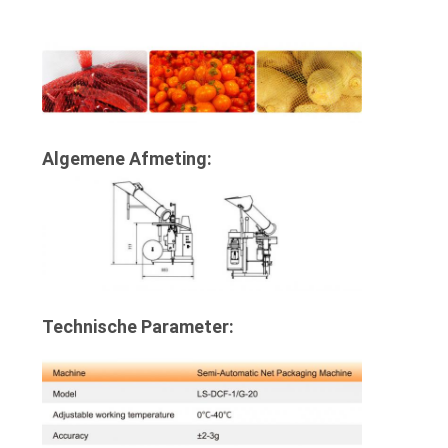
Algemene Afmeting:
Technische Parameter: