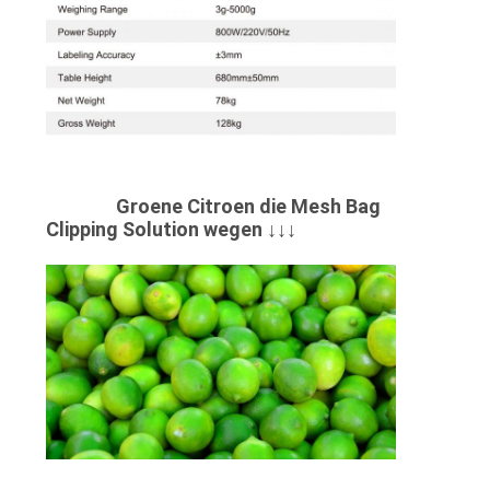
Groene Citroen die Mesh Bag
Clipping Solution wegen ↓↓↓