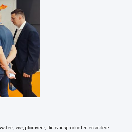
water-, vis-, pluimvee-, diepvriesproducten en andere