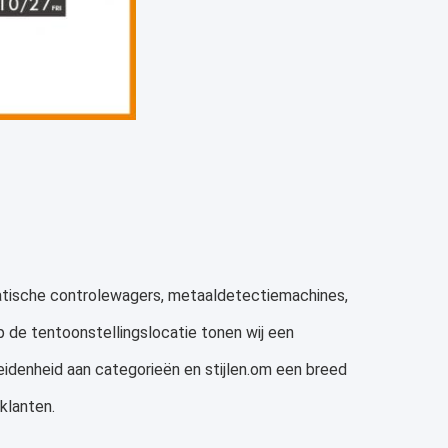
matische controlewagers, metaaldetectiemachines,
 de tentoonstellingslocatie tonen wij een
idenheid aan categorieën en stijlen.om een breed
klanten.