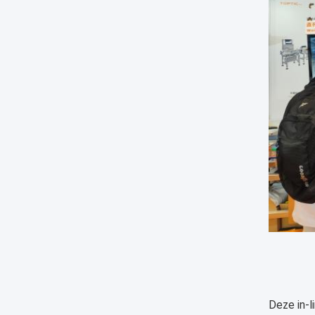
Deze in-l