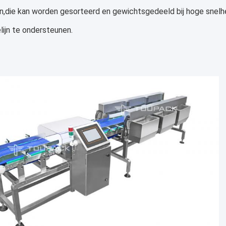
,die kan worden gesorteerd en gewichtsgedeeld bij hoge snelhe
lijn te ondersteunen.