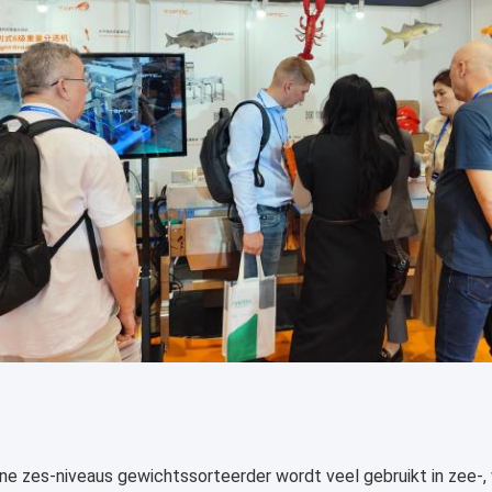
ine zes-niveaus gewichtssorteerder wordt veel gebruikt in zee-, 