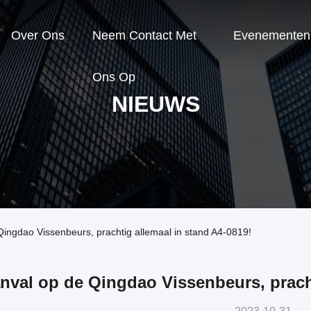
Over Ons
Neem Contact Met
Evenementen
Ons Op
NIEUWS
Qingdao Vissenbeurs, prachtig allemaal in stand A4-0819!
nval op de Qingdao Vissenbeurs, pracht