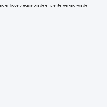
id en hoge precisie om de efficiënte werking van de