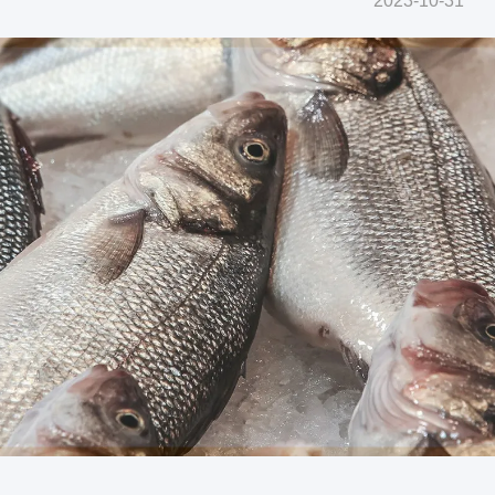
2023-10-31