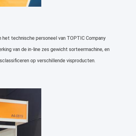
en het technische personeel van TOPTIC Company
erking van de in-line zes gewicht sorteermachine, en
classificeren op verschillende visproducten.