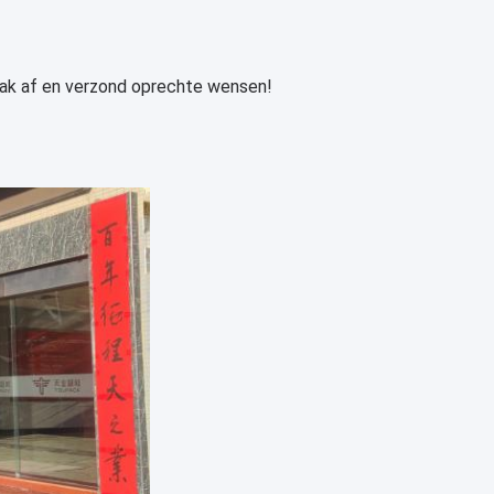
ak af en verzond oprechte wensen!