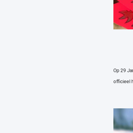
Op 29 Ja
officieel