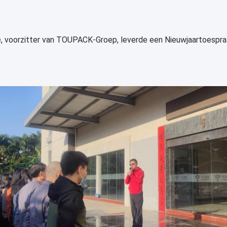
, voorzitter van TOUPACK-Groep, leverde een Nieuwjaartoespra