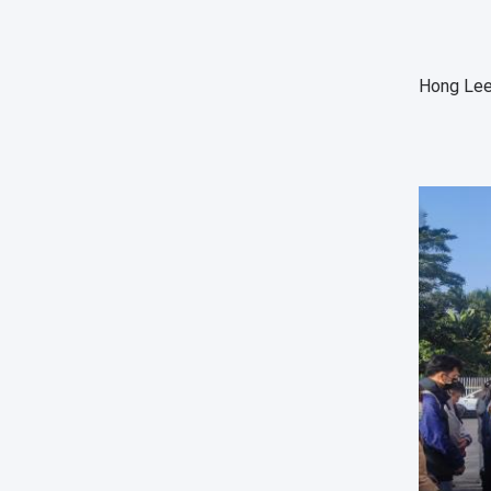
Hong Lee