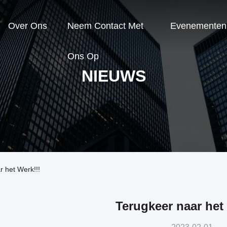
Over Ons
Neem Contact Met
Evenementen
Ons Op
NIEUWS
r het Werk!!!
Terugkeer naar het