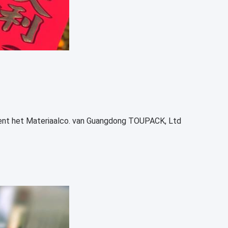
gent het Materiaalco. van Guangdong TOUPACK, Ltd