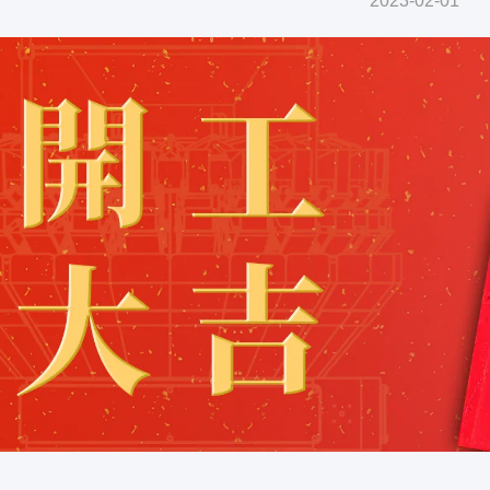
2023-02-01