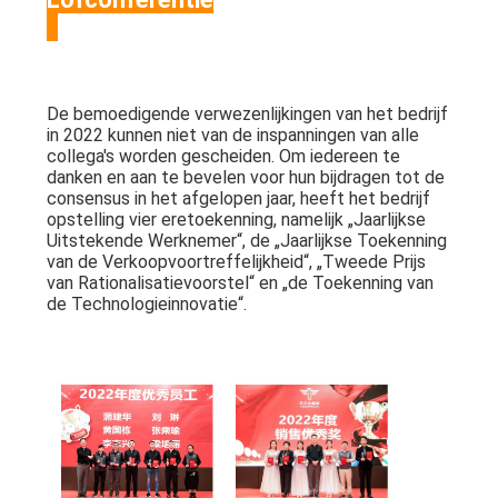
De bemoedigende verwezenlijkingen van het bedrijf
in 2022 kunnen niet van de inspanningen van alle
collega's worden gescheiden. Om iedereen te
danken en aan te bevelen voor hun bijdragen tot de
consensus in het afgelopen jaar, heeft het bedrijf
opstelling vier eretoekenning, namelijk „Jaarlijkse
Uitstekende Werknemer“, de „Jaarlijkse Toekenning
van de Verkoopvoortreffelijkheid“, „Tweede Prijs
van Rationalisatievoorstel“ en „de Toekenning van
de Technologieinnovatie“.