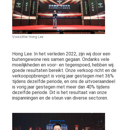
Voorzitter Hong Lee
Hong Lee: In het verleden 2022, zijn wij door een
buitengewone reis samen gegaan. Ondanks vele
moeilijkheden en voor- en tegenspoed, hebben wij
goede resultaten bereikt. Onze verkoop richt en de
verkoopopbrengst is vorig jaar gestegen met 36%
tijdens dezelfde periode, en ons de uitvoeraandeel
is vorig jaar gestegen met meer dan 40% tijdens
dezelfde periode. Dit is het resultaat van onze
inspanningen en de steun van diverse sectoren.