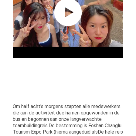
Om half acht's morgens stapten alle medewerkers
die aan de activiteit deelnamen opgewonden in de
bus en begonnen aan onze langverwachte
teambuildingreis.De bestemming is Foshan Changlu
Tourism Expo Park (hierna aangeduid alsDe hele reis