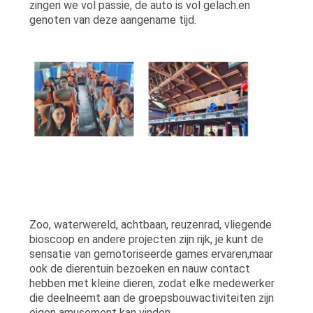
zingen we vol passie, de auto is vol gelach.en
genoten van deze aangename tijd.
Zoo, waterwereld, achtbaan, reuzenrad, vliegende
bioscoop en andere projecten zijn rijk, je kunt de
sensatie van gemotoriseerde games ervaren,maar
ook de dierentuin bezoeken en nauw contact
hebben met kleine dieren, zodat elke medewerker
die deelneemt aan de groepsbouwactiviteiten zijn
eigen amusement kan vinden.