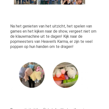
Na het genieten van het uitzicht, het spelen van
games en het kijken naar de show, vergeet niet om
de klauwmachine uit te dagen! Kijk naar de
popmeesters van Heaven's Karma, er zijn te veel
poppen op hun handen om te dragen!