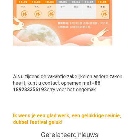
Als u tijdens de vakantie zakelijke en andere zaken
heeft, kunt u contact opnemen met
+86
18923335619
Sorry voor het ongemak.
Ik wens je een glad werk, een gelukkige reünie,
dubbel festival geluk!
Gerelateerd nieuws