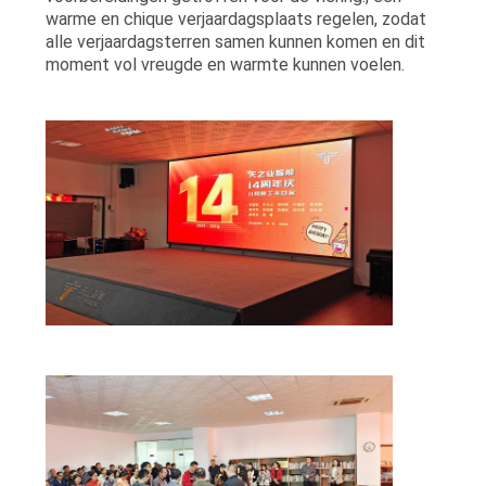
warme en chique verjaardagsplaats regelen, zodat
EEN
alle verjaardagsterren samen kunnen komen en dit
OFFERTE
moment vol vreugde en warmte kunnen voelen.
SITEMAP
PRIVACYBELEID