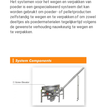
Het systemen voor het wegen en verpakken van
poeder is een gespecialiseerd systeem dat kan
worden gebruikt om poeder- of pelletproducten
zelfstandig te wegen en te verpakken.of om zowel
deeltjes als poedermaterialen tegelijkertijd volgens
de gewenste verhouding nauwkeurig te wegen en
te verpakken.