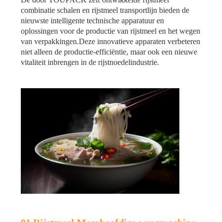
combinatie schalen en rijstmeel transportlijn bieden de
nieuwste intelligente technische apparatuur en
oplossingen voor de productie van rijstmeel en het wegen
van verpakkingen.Deze innovatieve apparaten verbeteren
niet alleen de productie-efficiëntie, maar ook een nieuwe
vitaliteit inbrengen in de rijstnoedelindustrie.