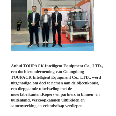
Anhui TOUPACK Intelligent Equipment Co., LTD.,
een dochteronderneming van Guangdong
TOUPACK Intelligent Equipment Co., LTD., werd
uitgenodigd om deel te nemen aan de bijeenkomst,
een diepgaande uitwisseling met de
moerfabrikanten,Kopers en partners in binnen- en
buitenland, verkoopkanalen uitbreiden en
samenwerking en vriendschap verdiepen.