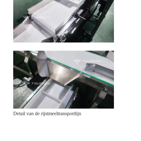
Detail van de rijstmeeltransportlijn