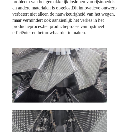
probleem van het gemakkelijk loslopen van rijstnoedels
en andere materialen is opgelostDit innovatieve ontwerp
verbetert niet alleen de nauwkeurigheid van het wegen,
maar vermindert ook aanzienlijk het verlies in het
productieproces.het productieproces van rijstmeel
efficiënter en betrouwbaarder te maken.