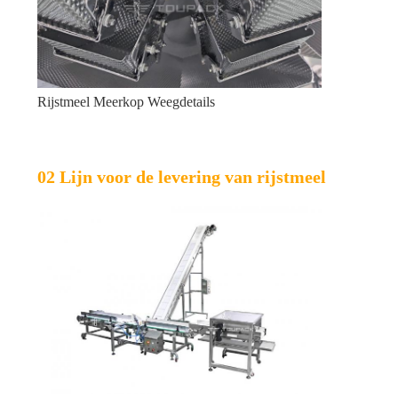
Rijstmeel Meerkop Weegdetails
02 Lijn voor de levering van rijstmeel