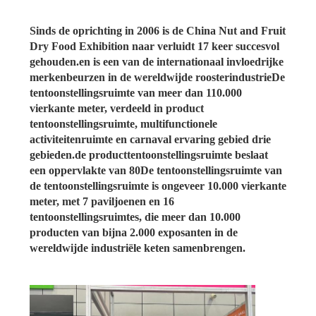
Sinds de oprichting in 2006 is de China Nut and Fruit
Dry Food Exhibition naar verluidt 17 keer succesvol
gehouden.en is een van de internationaal invloedrijke
merkenbeurzen in de wereldwijde roosterindustrieDe
tentoonstellingsruimte van meer dan 110.000
vierkante meter, verdeeld in product
tentoonstellingsruimte, multifunctionele
activiteitenruimte en carnaval ervaring gebied drie
gebieden.de producttentoonstellingsruimte beslaat
een oppervlakte van 80De tentoonstellingsruimte van
de tentoonstellingsruimte is ongeveer 10.000 vierkante
meter, met 7 paviljoenen en 16
tentoonstellingsruimtes, die meer dan 10.000
producten van bijna 2.000 exposanten in de
wereldwijde industriële keten samenbrengen.