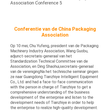
Conferentie van de China Packaging
Association
Op 10 mei, Chu Yufeng, president van de Packaging
Machinery Industry Association, Wang Guobu,
adjunct-secretaris-generaal van het
Standardization Technical Committee van de
Association, en Ding Shaohui,secretaris-generaal
van de verenigingNa het technische seminar gingen
ze naar Guangdong Tianzhiye Intelligent Equipment
Co., Ltd. and had a face-to-face communication
with the person in charge of Tianzhiye to get a
comprehensive understanding of the business
development of the enterprise and listen to the
development needs of Tianzhiye in order to help
the enterprise to realize high-quality development.