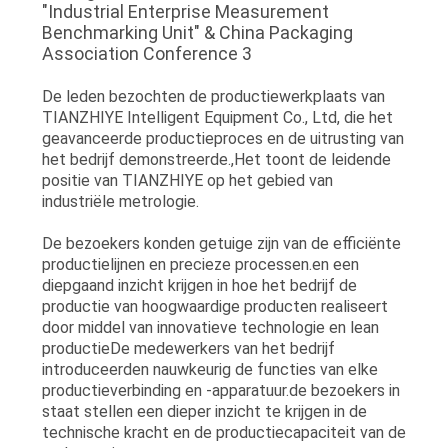
De leden bezochten de productiewerkplaats van
TIANZHIYE Intelligent Equipment Co., Ltd, die het
geavanceerde productieproces en de uitrusting van
het bedrijf demonstreerde.,Het toont de leidende
positie van TIANZHIYE op het gebied van
industriële metrologie.
De bezoekers konden getuige zijn van de efficiënte
productielijnen en precieze processen.en een
diepgaand inzicht krijgen in hoe het bedrijf de
productie van hoogwaardige producten realiseert
door middel van innovatieve technologie en lean
productieDe medewerkers van het bedrijf
introduceerden nauwkeurig de functies van elke
productieverbinding en -apparatuur.de bezoekers in
staat stellen een dieper inzicht te krijgen in de
technische kracht en de productiecapaciteit van de