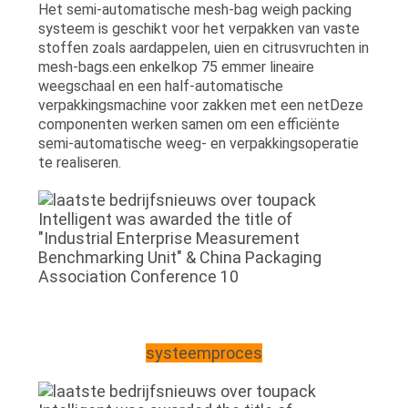
Het semi-automatische mesh-bag weigh packing
systeem is geschikt voor het verpakken van vaste
stoffen zoals aardappelen, uien en citrusvruchten in
mesh-bags.een enkelkop 75 emmer lineaire
weegschaal en een half-automatische
verpakkingsmachine voor zakken met een netDeze
componenten werken samen om een efficiënte
semi-automatische weeg- en verpakkingsoperatie
te realiseren.
systeemproces