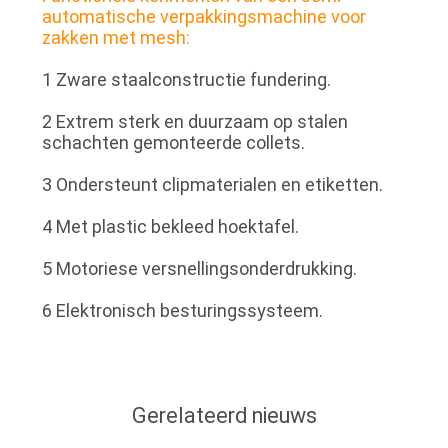
automatische verpakkingsmachine voor
zakken met mesh:
1 Zware staalconstructie fundering.
2 Extrem sterk en duurzaam op stalen
schachten gemonteerde collets.
3 Ondersteunt clipmaterialen en etiketten.
4 Met plastic bekleed hoektafel.
5 Motoriese versnellingsonderdrukking.
6 Elektronisch besturingssysteem.
Gerelateerd nieuws