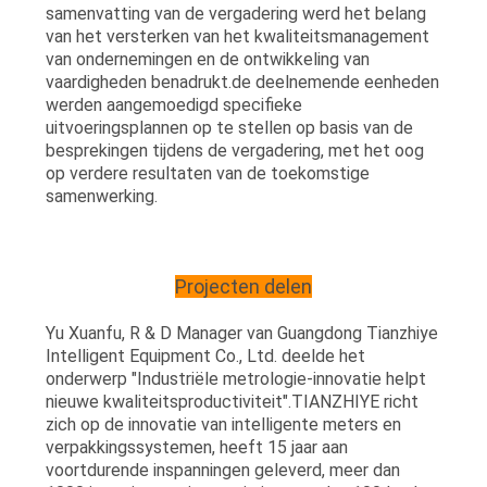
samenvatting van de vergadering werd het belang
van het versterken van het kwaliteitsmanagement
van ondernemingen en de ontwikkeling van
vaardigheden benadrukt.de deelnemende eenheden
werden aangemoedigd specifieke
uitvoeringsplannen op te stellen op basis van de
besprekingen tijdens de vergadering, met het oog
op verdere resultaten van de toekomstige
samenwerking.
Projecten delen
Yu Xuanfu, R & D Manager van Guangdong Tianzhiye
Intelligent Equipment Co., Ltd. deelde het
onderwerp "Industriële metrologie-innovatie helpt
nieuwe kwaliteitsproductiviteit".TIANZHIYE richt
zich op de innovatie van intelligente meters en
verpakkingssystemen, heeft 15 jaar aan
voortdurende inspanningen geleverd, meer dan