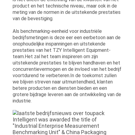
product en het technische niveau., maar ook in de
meting van de normen in de uitstekende prestaties
van de bevestiging.
Als benchmarking-eenheid voor industriële
bedrijfsmetingen is deze eer een eerbetoon aan de
onophoudelijke inspanningen en uitstekende
prestaties van het TZY Intelligent Equipment-
team.Het zal het team inspireren om zijn
uitstekende prestaties te blijven handhaven en het
concurrentievermogen en de invloed van het bedrijf
voortdurend te verbeteren.In de toekomst zullen
we blijven streven naar uitmuntendheid, klanten
betere producten en diensten bieden en een
grotere bijdrage leveren aan de ontwikkeling van de
industrie.