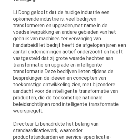
Li Dong gelooft dat de huidige industrie een
opkomende industrie is, veel bedrijven
transformeren en upgraden,met name in de
voedselverpakking en andere gebieden van het
gebruik van machines ter vervanging van
handarbeidHet bedrijf heeft de afgelopen jaren een
aantal ondernemingen actief onderzocht en heeft
vastgesteld dat zij grote waarde hechten aan
transformatie en upgrade en intelligente
transformatie.Deze bedrijven lieten tijdens de
besprekingen de ideeën en concepten van
toekomstige ontwikkeling zien, met bijzondere
aandacht voor de intelligente transformatie van
producten, die de toekomstige nationale
beleidsrichtlijnen rond intelligente transformatie
weerspiegelt.
Directeur Li benadrukte het belang van
standaardisatiewerk, waaronder
productstandaarden en service-specificatie-