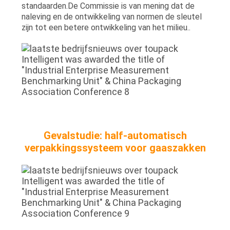
standaarden.De Commissie is van mening dat de
naleving en de ontwikkeling van normen de sleutel
zijn tot een betere ontwikkeling van het milieu..
Gevalstudie: half-automatisch
verpakkingssysteem voor gaaszakken