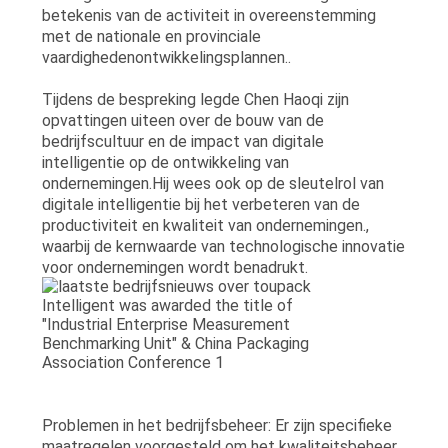
betekenis van de activiteit in overeenstemming
met de nationale en provinciale
vaardighedenontwikkelingsplannen..
Tijdens de bespreking legde Chen Haoqi zijn
opvattingen uiteen over de bouw van de
bedrijfscultuur en de impact van digitale
intelligentie op de ontwikkeling van
ondernemingen.Hij wees ook op de sleutelrol van
digitale intelligentie bij het verbeteren van de
productiviteit en kwaliteit van ondernemingen.,
waarbij de kernwaarde van technologische innovatie
voor ondernemingen wordt benadrukt.
Problemen in het bedrijfsbeheer: Er zijn specifieke
maatregelen voorgesteld om het kwaliteitsbeheer