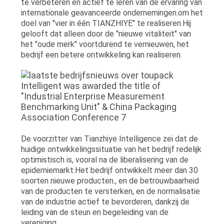
te verbeteren en actief te leren van de ervaring van
internationale geavanceerde ondernemingen.om het
doel van "vier in één TIANZHIYE" te realiseren.Hij
gelooft dat alleen door de "nieuwe vitaliteit" van
het "oude merk" voortdurend te vernieuwen, het
bedrijf een betere ontwikkeling kan realiseren.
De voorzitter van Tianzhiye Intelligence zei dat de
huidige ontwikkelingssituatie van het bedrijf redelijk
optimistisch is, vooral na de liberalisering van de
epidemiemarkt.Het bedrijf ontwikkelt meer dan 30
soorten nieuwe producten., en de betrouwbaarheid
van de producten te versterken, en de normalisatie
van de industrie actief te bevorderen, dankzij de
leiding van de steun en begeleiding van de
vereniging.