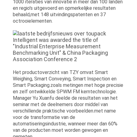
1000 iteraties van innovatie in meer dan 100 landen
en regio's uitgevoerd en opmerkelijke resultaten
behaald,met 148 uitvindingspatenten en 37
octrooielementen.
Het productoverzicht van TZY omvat Smart
Weighing, Smart Conveying, Smart Inspection en
Smart Packaging.zoals metingen met hoge precisie
en zelf ontwikkelde SPWM FM kerntechnologie.
Manager Yu Xuanfu deelde de resultaten van het
seminar met de deelnemers door middel van
verschillende praktische voorbeelden.met name
voor de transformatie van de
automatiseringsindustrie, wanneer meer dan 60%
van de producten moet worden gewogen en
gemeten.