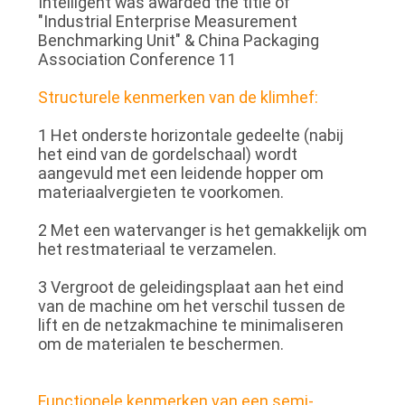
Structurele kenmerken van de klimhef:
1 Het onderste horizontale gedeelte (nabij
het eind van de gordelschaal) wordt
aangevuld met een leidende hopper om
materiaalvergieten te voorkomen.
2 Met een watervanger is het gemakkelijk om
het restmateriaal te verzamelen.
3 Vergroot de geleidingsplaat aan het eind
van de machine om het verschil tussen de
lift en de netzakmachine te minimaliseren
om de materialen te beschermen.
Functionele kenmerken van een semi-