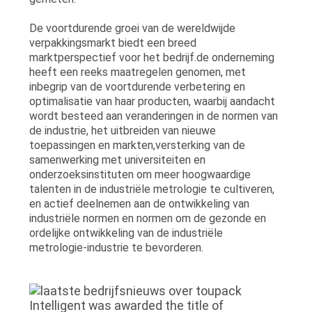
De voortdurende groei van de wereldwijde
verpakkingsmarkt biedt een breed
marktperspectief voor het bedrijf.de onderneming
heeft een reeks maatregelen genomen, met
inbegrip van de voortdurende verbetering en
optimalisatie van haar producten, waarbij aandacht
wordt besteed aan veranderingen in de normen van
de industrie, het uitbreiden van nieuwe
toepassingen en markten,versterking van de
samenwerking met universiteiten en
onderzoeksinstituten om meer hoogwaardige
talenten in de industriële metrologie te cultiveren,
en actief deelnemen aan de ontwikkeling van
industriële normen en normen om de gezonde en
ordelijke ontwikkeling van de industriële
metrologie-industrie te bevorderen.