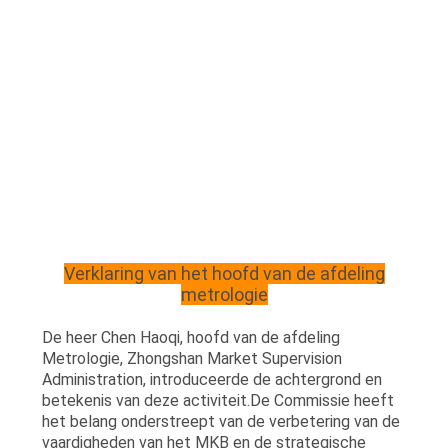
Verklaring van het hoofd van de afdeling
metrologie
De heer Chen Haoqi, hoofd van de afdeling
Metrologie, Zhongshan Market Supervision
Administration, introduceerde de achtergrond en
betekenis van deze activiteit.De Commissie heeft
het belang onderstreept van de verbetering van de
vaardigheden van het MKB en de strategische