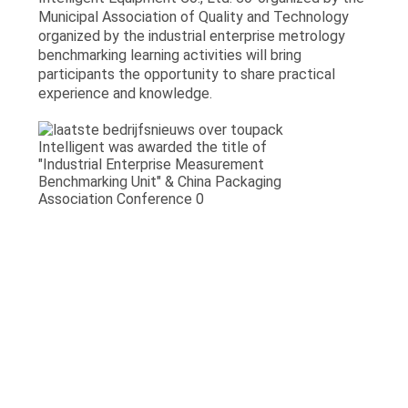
Municipal Association of Quality and Technology
organized by the industrial enterprise metrology
benchmarking learning activities will bring
participants the opportunity to share practical
experience and knowledge.