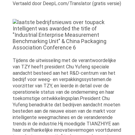
Vertaald door DeepL.com/Translator (gratis versie)
Tijdens de uitwisseling met de verantwoordelijke
van TZY heeft president Chu Yufeng speciale
aandacht besteed aan het R&D-centrum van het
bedrijf voor weeg- en verpakkingssystemen.de
voorzitter van TZY, en leerde in detail over de
operationele status van de onderneming en haar
toekomstige ontwikkelingsplan.President Chu
Yufeng benadrukte dat bedrijven aandacht moeten
besteden aan de nieuwe eisen van de markt voor
intelligente weegmachines en de veranderende
trends in de industrie.Hij moedigde TIANZHIYE aan
haar onafhankelijke innovatievermogen voortdurend