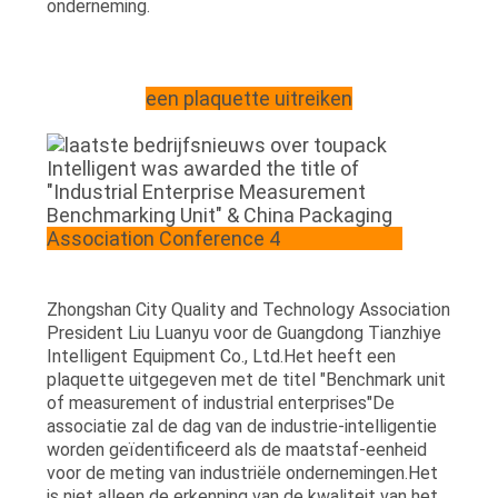
onderneming.
een plaquette uitreiken
Zhongshan City Quality and Technology Association
President Liu Luanyu voor de Guangdong Tianzhiye
Intelligent Equipment Co., Ltd.Het heeft een
plaquette uitgegeven met de titel "Benchmark unit
of measurement of industrial enterprises"De
associatie zal de dag van de industrie-intelligentie
worden geïdentificeerd als de maatstaf-eenheid
voor de meting van industriële ondernemingen.Het
is niet alleen de erkenning van de kwaliteit van het