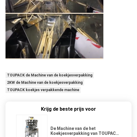
TOUPACK de Machine van de koekjesverpakking
2KW de Machine van de koekjesverpakking
TOUPACK koekjes verpakkende machine
Krijg de beste prijs voor
De Machine van de het
Koekjesverpakking van TOUPACK