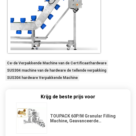
Ce-de Verpakkende Machine van de Certificaathardware
SUS304 machine van de hardware de tellende verpakking
SUS304 hardware Verpakkende Machine
Krijg de beste prijs voor
TOUPACK 60P/M Granular Filling
Machine, Geavanceerde
Trillingsteller