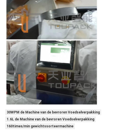
30WPM de Machine van de bevroren Voedselverpakking
1.6L de Machine van de bevroren Voedselverpakking
160times/min gewichtssorteermachine