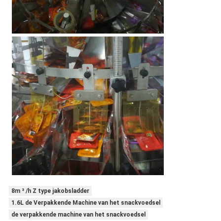
8m ³ /h Z type jakobsladder
1.6L de Verpakkende Machine van het snackvoedsel
de verpakkende machine van het snackvoedsel