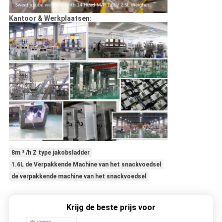
Kantoor & Werkplaatsen:
8m ³ /h Z type jakobsladder
1.6L de Verpakkende Machine van het snackvoedsel
de verpakkende machine van het snackvoedsel
Krijg de beste prijs voor