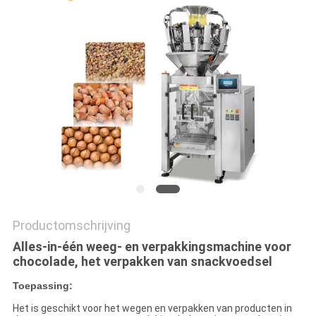
EEN
OFFERTE
SITEMAP
PRIVACYBELEID
Productomschrijving
Alles-in-één weeg- en verpakkingsmachine voor
chocolade, het verpakken van snackvoedsel
Toepassing:
Het is geschikt voor het wegen en verpakken van producten in