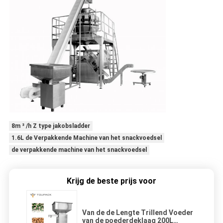
8m ³ /h Z type jakobsladder
1.6L de Verpakkende Machine van het snackvoedsel
de verpakkende machine van het snackvoedsel
Krijg de beste prijs voor
Van de de Lengte Trillend Voeder
van de poederdeklaag 200L