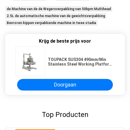
de Machine van de de Wegersverpakking van 50bpm Multihead
2.5L de automatische machine van de gewichtsverpakking
Bevroren kippen verpakkende machine in twee stadia
Krijg de beste prijs voor
TOUPACK SUS304 490mm/Min
Stainless Steel Working Platform
voor Verpakkingslijn
Doorgaan
Top Producten