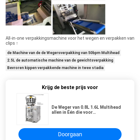
All-in-one verpakkingsmachine voor het wegen en verpakken van
clips ↑
de Machine van de de Wegersverpakking van 50bpm Multihead
2.5L de automatische machine van de gewichtsverpakking
Bevroren kippen verpakkende machine in twee stadia
Krijg de beste prijs voor
De Weger van 0.8L 1.6L Multihead
allen in Één die voor
Havermeelkoekje verpakken
Doorgaan