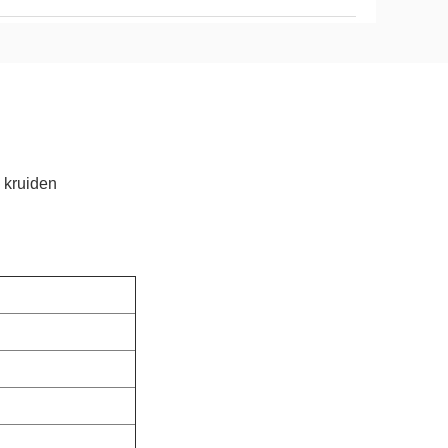
 kruiden