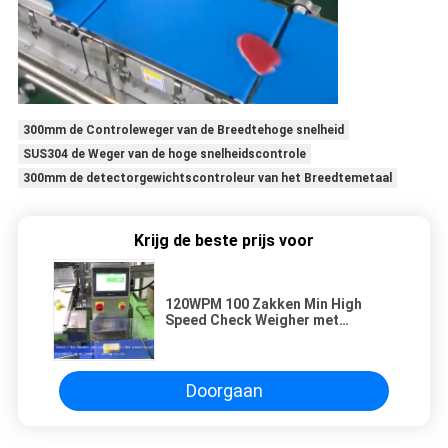
300mm de Controleweger van de Breedtehoge snelheid
SUS304 de Weger van de hoge snelheidscontrole
300mm de detectorgewichtscontroleur van het Breedtemetaal
Krijg de beste prijs voor
120WPM 100 Zakken Min High
Speed Check Weigher met
Opdringer
Doorgaan