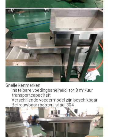
Snelle kenmerken
Instelbare voedingssnelheid, tot 8 m³/uur
transportcapaciteit
Verschillende voedermodel zijn beschikbaar
Betrouwbaar roestvrij staal 304