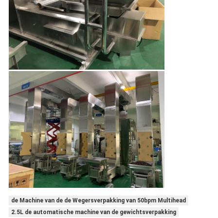
de Machine van de de Wegersverpakking van 50bpm Multihead
2.5L de automatische machine van de gewichtsverpakking