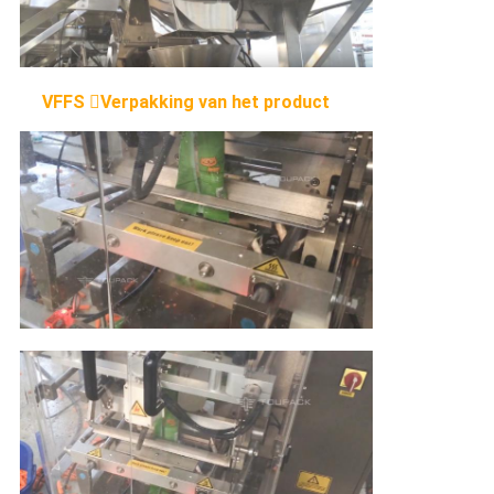
VFFS Verpakking van het product