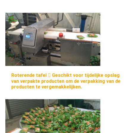
Roterende tafel  Geschikt voor tijdelijke opslag
van verpakte producten om de verpakking van de
producten te vergemakkelijken.