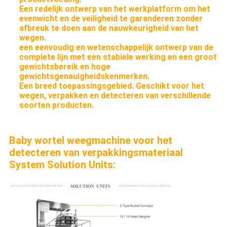
Een redelijk ontwerp van het werkplatform om het
evenwicht en de veiligheid te garanderen zonder
afbreuk te doen aan de nauwkeurigheid van het
wegen.
een eenvoudig en wetenschappelijk ontwerp van de
complete lijn met een stabiele werking en een groot
gewichtsbereik en hoge
gewichtsgenauigheidskenmerken.
Een breed toepassingsgebied. Geschikt voor het
wegen, verpakken en detecteren van verschillende
soorten producten.
Baby wortel weegmachine voor het
detecteren van verpakkingsmateriaal
System Solution Units: