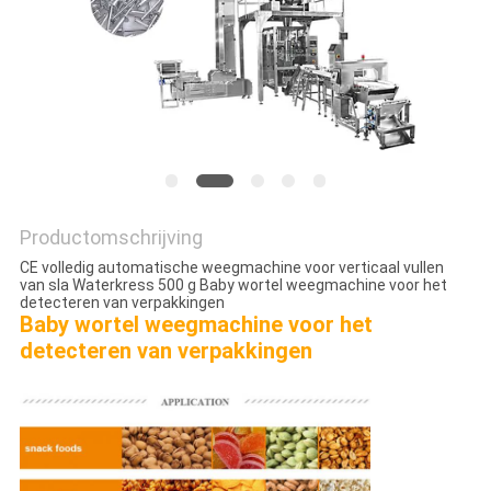
EEN
OFFERTE
SITEMAP
PRIVACYBELEID
Productomschrijving
CE volledig automatische weegmachine voor verticaal vullen
van sla Waterkress 500 g Baby wortel weegmachine voor het
detecteren van verpakkingen
Baby wortel weegmachine voor het
detecteren van verpakkingen