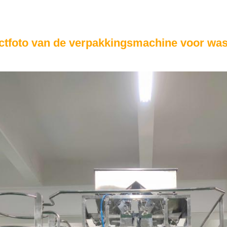
ctfoto van de verpakkingsmachine voor wa