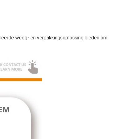
egreerde weeg- en verpakkingsoplossing bieden om