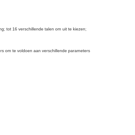
; tot 16 verschillende talen om uit te kiezen;
ers om te voldoen aan verschillende parameters