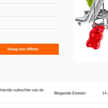
Vraag een offerte
chter/de vultrechter van de
Wegende Emmer:
14