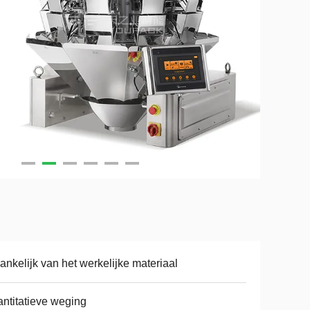
ankelijk van het werkelijke materiaal
ntitatieve weging