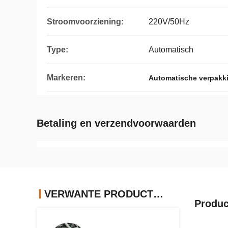
Stroomvoorziening:
220V/50Hz
Type:
Automatisch
Markeren:
Automatische verpakk
Betaling en verzendvoorwaarden
VERWANTE PRODUCTEN
Produc