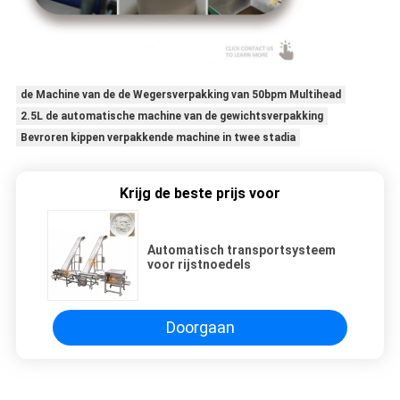
de Machine van de de Wegersverpakking van 50bpm Multihead
2.5L de automatische machine van de gewichtsverpakking
Bevroren kippen verpakkende machine in twee stadia
Krijg de beste prijs voor
Automatisch transportsysteem
voor rijstnoedels
Doorgaan