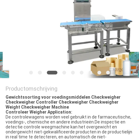
EEN
OFFERTE
SITEMAP
PRIVACYBELEID
Productomschrijving
Gewichtssorting voor voedingsmiddelen Checkweigher
Checkweigher Controller Checkweigher Checkweigher
Weight Checkweigher Machine
Controleer Weigher Application:
De controlewagens worden veel gebruikt in de farmaceutische,
voedings-, chemische en andere industrieën.De inspectie en
detectie controle weegmachine kan het overgewicht en
ondergewicht niet-gekwalificeerde producten in de productielijn
in real time te detecteren, en automatisch de niet-