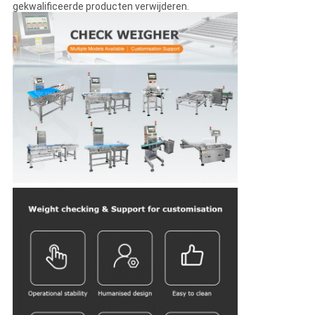
gekwalificeerde producten verwijderen.