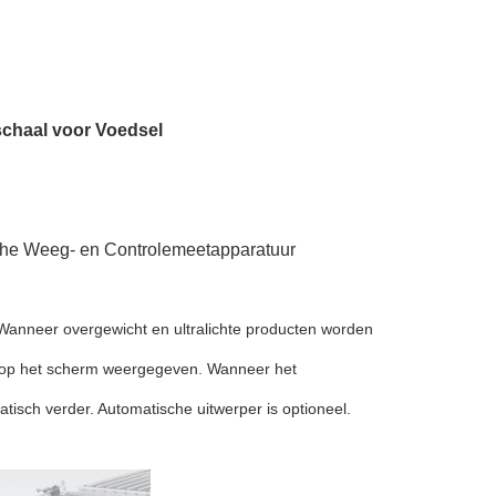
chaal voor Voedsel
he Weeg- en Controlemeetapparatuur
Wanneer overgewicht en ultralichte producten worden
dt op het scherm weergegeven. Wanneer het
tisch verder. Automatische uitwerper is optioneel.