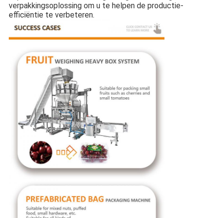
verpakkingsoplossing om u te helpen de productie-
efficiëntie te verbeteren.