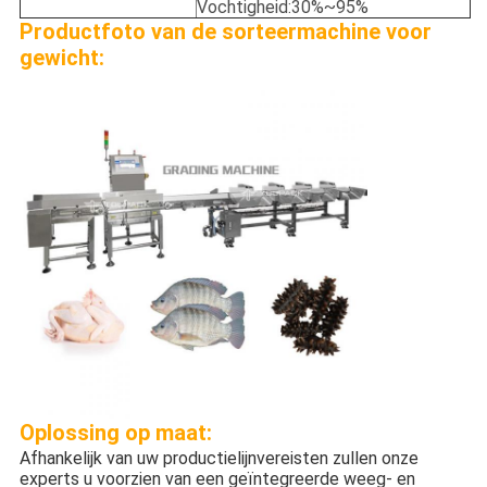
Vochtigheid:30%~95%
Productfoto van de sorteermachine voor
gewicht:
Oplossing op maat:
Afhankelijk van uw productielijnvereisten zullen onze
experts u voorzien van een geïntegreerde weeg- en