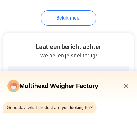
Bekijk meer
Laat een bericht achter
We bellen je snel terug!
Multihead Weigher Factory
2:48 PM
Good day, what product are you looking for?