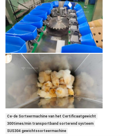
Ce-de Sorteermachine van het Certificaatgewicht
300times/min transportband sorterend systeem
SUS304 gewichtssorteermachine