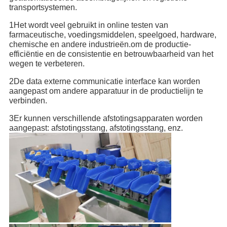
transportsystemen.
1Het wordt veel gebruikt in online testen van 
farmaceutische, voedingsmiddelen, speelgoed, hardware, 
chemische en andere industrieën.om de productie-
efficiëntie en de consistentie en betrouwbaarheid van het 
wegen te verbeteren.
2De data externe communicatie interface kan worden 
aangepast om andere apparatuur in de productielijn te 
verbinden.
3Er kunnen verschillende afstotingsapparaten worden 
aangepast: afstotingsstang, afstotingsstang, enz.